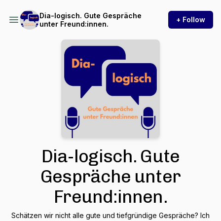
Dia-logisch. Gute Gespräche
+ Follow
unter Freund:innen.
Dia-logisch. Gute
Gespräche unter
Freund:innen.
Schätzen wir nicht alle gute und tiefgründige Gespräche? Ich